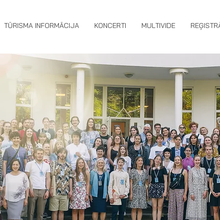
TŪRISMA INFORMĀCIJA
KONCERTI
MULTIVIDE
REĢISTR